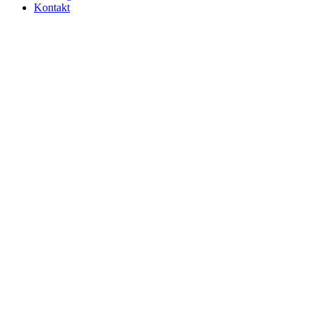
Kontakt